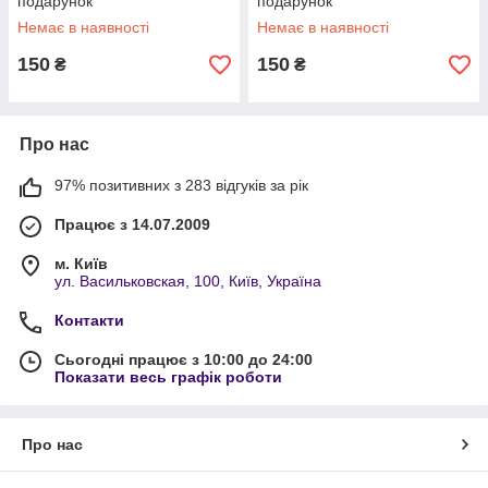
подарунок
подарунок
Немає в наявності
Немає в наявності
150
150
₴
₴
Про нас
97% позитивних з 283 відгуків за рік
Працює з 14.07.2009
м. Київ
ул. Васильковская, 100, Київ, Україна
Контакти
Сьогодні працює з 10:00 до 24:00
Показати весь графік роботи
Про нас