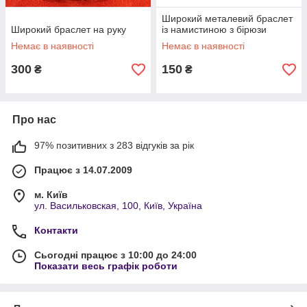
Широкий металевий браслет
Широкий браслет на руку
із намистиною з бірюзи
Немає в наявності
Немає в наявності
300
150
₴
₴
Про нас
97% позитивних з 283 відгуків за рік
Працює з 14.07.2009
м. Київ
ул. Васильковская, 100, Київ, Україна
Контакти
Сьогодні працює з 10:00 до 24:00
Показати весь графік роботи