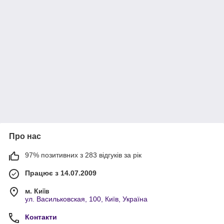
Про нас
97% позитивних з 283 відгуків за рік
Працює з 14.07.2009
м. Київ
ул. Васильковская, 100, Київ, Україна
Контакти