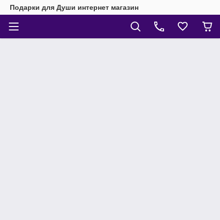
Подарки для Души интернет магазин