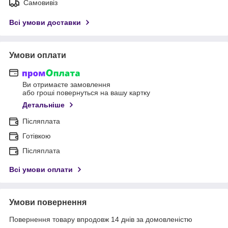
Самовивіз
Всі умови доставки
Умови оплати
Ви отримаєте замовлення
або гроші повернуться на вашу картку
Детальніше
Післяплата
Готівкою
Післяплата
Всі умови оплати
Умови повернення
Повернення товару впродовж 14 днів за домовленістю