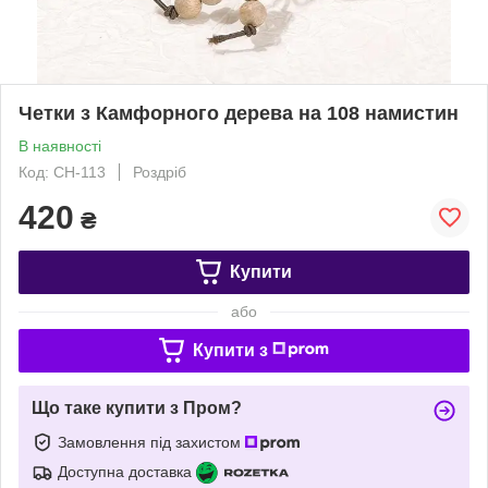
Четки з Камфорного дерева на 108 намистин
В наявності
Код: CH-113
Роздріб
420
₴
Купити
або
Купити з
Що таке купити з Пром?
Замовлення під захистом
Доступна доставка