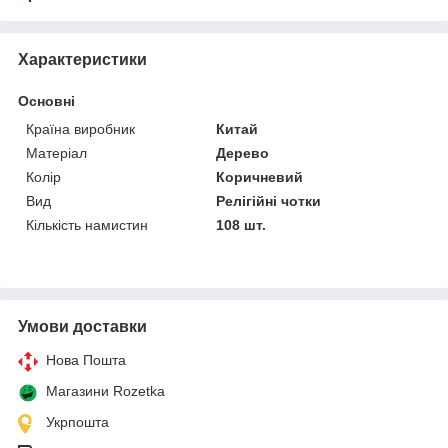
Характеристики
Основні
Країна виробник
Китай
Матеріал
Дерево
Колір
Коричневий
Вид
Релігійні чотки
Кількість намистин
108 шт.
Умови доставки
Нова Пошта
Магазини Rozetka
Укрпошта