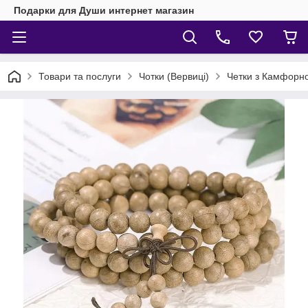
Подарки для Души интернет магазин
Товари та послуги
Чотки (Вервиці)
Четки з Камфорно