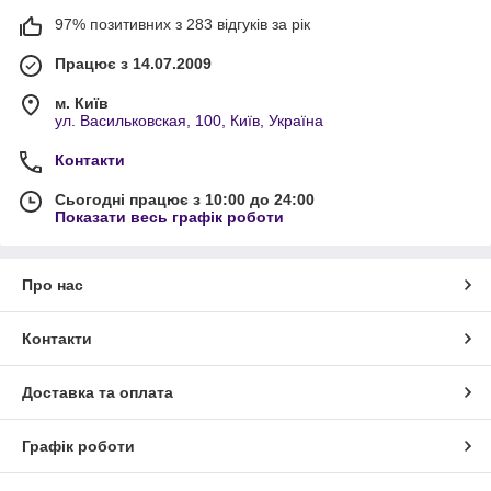
97% позитивних з 283 відгуків за рік
Працює з 14.07.2009
м. Київ
ул. Васильковская, 100, Київ, Україна
Контакти
Сьогодні працює з 10:00 до 24:00
Показати весь графік роботи
Про нас
Контакти
Доставка та оплата
Графік роботи