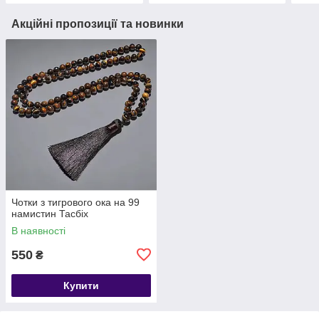
Акційні пропозиції та новинки
Чотки з тигрового ока на 99
намистин Тасбіх
В наявності
550
₴
Купити