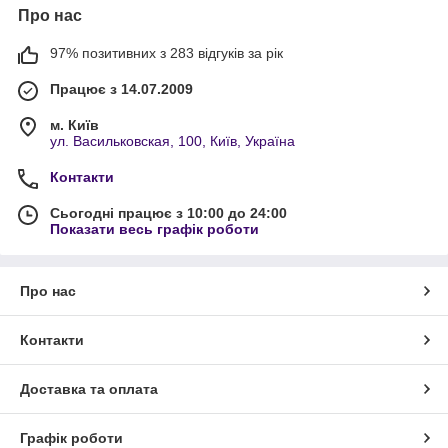
Про нас
97% позитивних з 283 відгуків за рік
Працює з 14.07.2009
м. Київ
ул. Васильковская, 100, Київ, Україна
Контакти
Сьогодні працює з 10:00 до 24:00
Показати весь графік роботи
Про нас
Контакти
Доставка та оплата
Графік роботи