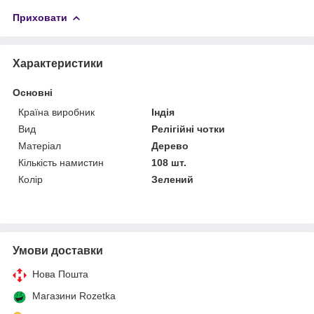
Приховати
Характеристики
Основні
Країна виробник
Індія
Вид
Релігійні чотки
Матеріал
Дерево
Кількість намистин
108 шт.
Колір
Зелений
Умови доставки
Нова Пошта
Магазини Rozetka