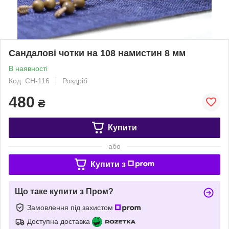
Сандалові чотки на 108 намистин 8 мм
В наявності
Код: CH-116
Роздріб
480
₴
Купити
або
Купити з
Що таке купити з Пром?
Замовлення під захистом
Доступна доставка