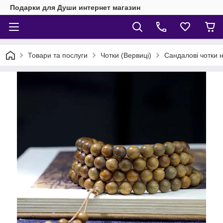
Подарки для Души интернет магазин
Товари та послуги
Чотки (Вервиці)
Сандалові чотки 