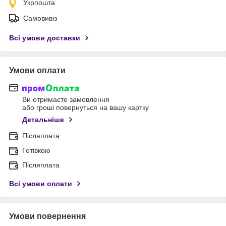
Укрпошта
Самовивіз
Всі умови доставки
Умови оплати
Ви отримаєте замовлення
або гроші повернуться на вашу картку
Детальніше
Післяплата
Готівкою
Післяплата
Всі умови оплати
Умови повернення