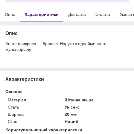
Опис
Характеристики
Доставка
Оплата
Умови 
Опис
Аніме прикраса —
браслет
Наруто з однойменного
мультсеріалу
Характеристики
Основні
Матеріал
Штучна шкіра
Стать
Унісекс
Ширина
20 мм
Стан
Новий
Користувальницькі характеристики