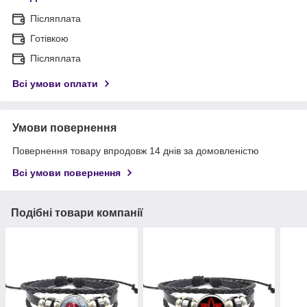
Післяплата
Готівкою
Післяплата
Всі умови оплати
Умови повернення
Повернення товару впродовж 14 днів за домовленістю
Всі умови повернення
Подібні товари компанії