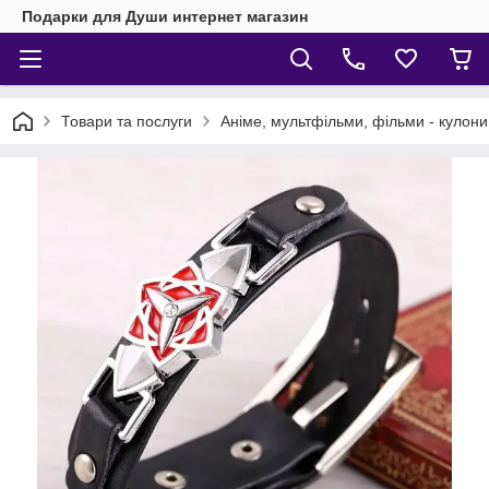
Подарки для Души интернет магазин
Товари та послуги
Аніме, мультфільми, фільми - кулони,