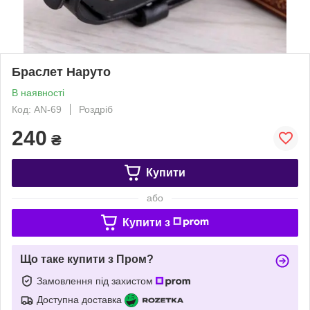
Браслет Наруто
В наявності
Код: AN-69
Роздріб
240
₴
Купити
або
Купити з
Що таке купити з Пром?
Замовлення під захистом
Доступна доставка