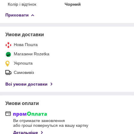
Колір і відтінок
Чорний
Приховати
Умови доставки
Нова Пошта
Магазини Rozetka
Укрпошта
Самовивіз
Всі умови доставки
Умови оплати
Ви отримаєте замовлення
або гроші повернуться на вашу картку
Детальніше