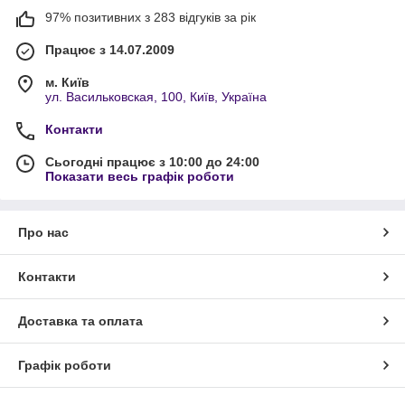
97% позитивних з 283 відгуків за рік
Працює з 14.07.2009
м. Київ
ул. Васильковская, 100, Київ, Україна
Контакти
Сьогодні працює з 10:00 до 24:00
Показати весь графік роботи
Про нас
Контакти
Доставка та оплата
Графік роботи