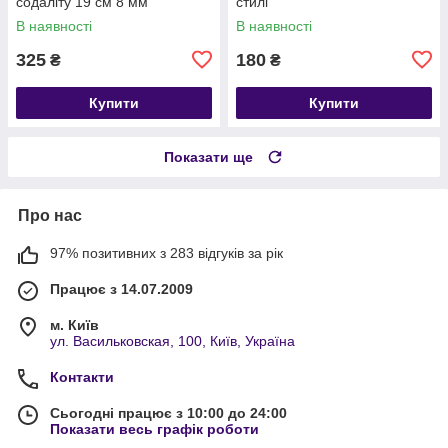
содаліту 19 см 8 мм
стилі
В наявності
В наявності
325
180
₴
₴
Купити
Купити
Показати ще
Про нас
97% позитивних з 283 відгуків за рік
Працює з 14.07.2009
м. Київ
ул. Васильковская, 100, Київ, Україна
Контакти
Сьогодні працює з 10:00 до 24:00
Показати весь графік роботи