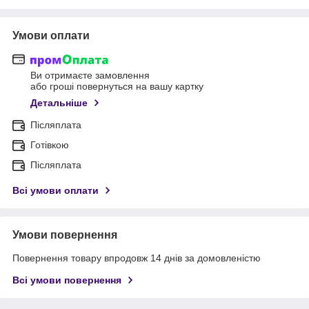
Умови оплати
Ви отримаєте замовлення
або гроші повернуться на вашу картку
Детальніше
Післяплата
Готівкою
Післяплата
Всі умови оплати
Умови повернення
Повернення товару впродовж 14 днів за домовленістю
Всі умови повернення