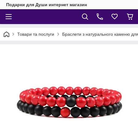
Подарки для Души интернет магазин
Товари та послуги
Браслети з натурального каменю для 