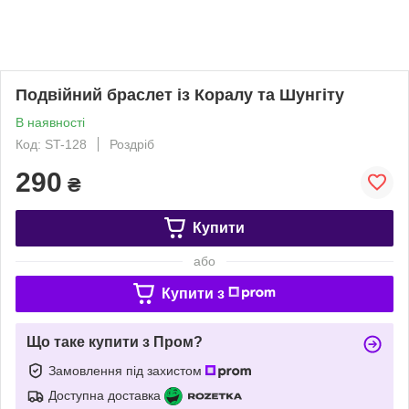
Подвійний браслет із Коралу та Шунгіту
В наявності
Код: ST-128
Роздріб
290
₴
Купити
або
Купити з
Що таке купити з Пром?
Замовлення під захистом
Доступна доставка