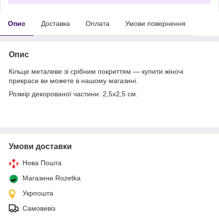
Опис
Доставка
Оплата
Умови повернення
Опис
Кільце металеве зі срібним покриттям — купити жіночі
прикраси ви можете в нашому магазині.
Розмір декорованої частини: 2,5х2,5 см.
Умови доставки
Нова Пошта
Магазини Rozetka
Укрпошта
Самовивіз