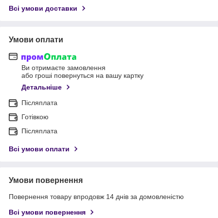
Всі умови доставки
Умови оплати
Ви отримаєте замовлення
або гроші повернуться на вашу картку
Детальніше
Післяплата
Готівкою
Післяплата
Всі умови оплати
Умови повернення
Повернення товару впродовж 14 днів за домовленістю
Всі умови повернення