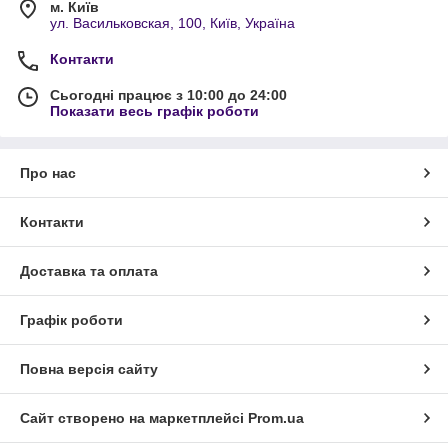
м. Київ
ул. Васильковская, 100, Київ, Україна
Контакти
Сьогодні працює з 10:00 до 24:00
Показати весь графік роботи
Про нас
Контакти
Доставка та оплата
Графік роботи
Повна версія сайту
Сайт створено на маркетплейсі
Prom.ua