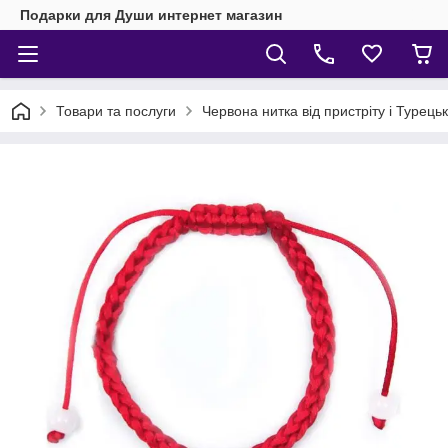
Подарки для Души интернет магазин
Товари та послуги
Червона нитка від пристріту і Турець