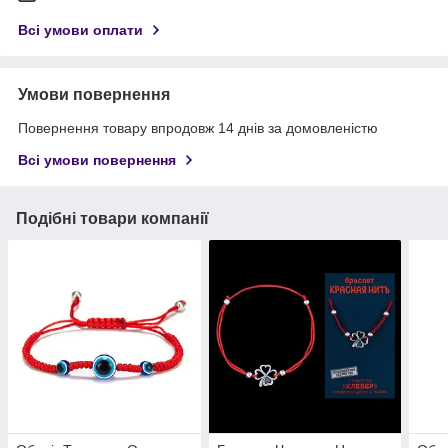
Всі умови оплати
Умови повернення
Повернення товару впродовж 14 днів за домовленістю
Всі умови повернення
Подібні товари компанії