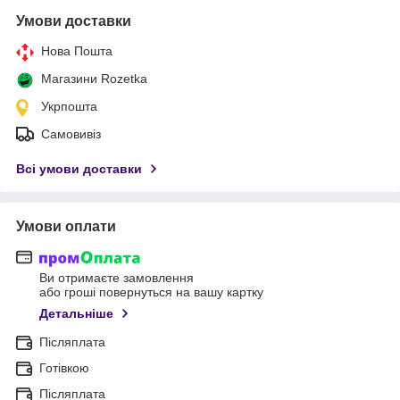
Умови доставки
Нова Пошта
Магазини Rozetka
Укрпошта
Самовивіз
Всі умови доставки
Умови оплати
Ви отримаєте замовлення
або гроші повернуться на вашу картку
Детальніше
Післяплата
Готівкою
Післяплата