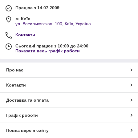
Працює з 14.07.2009
м. Київ
ул. Васильковская, 100, Київ, Україна
Контакти
Сьогодні працює з 10:00 до 24:00
Показати весь графік роботи
Про нас
Контакти
Доставка та оплата
Графік роботи
Повна версія сайту