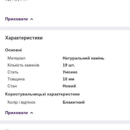
Приховати
Характеристики
Основні
Матеріал
Натуральний камінь
Кількість каменів
19 шт.
Стать
Унісекс
Товщина
10 мм
Стан
Новий
Користувальницькі характеристики
Колір і відтінок
Блакитний
Приховати