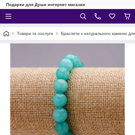
Подарки для Души интернет магазин
Товари та послуги
Браслети з натурального каменю для 