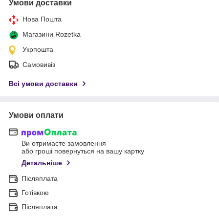
Умови доставки
Нова Пошта
Магазини Rozetka
Укрпошта
Самовивіз
Всі умови доставки
Умови оплати
Ви отримаєте замовлення
або гроші повернуться на вашу картку
Детальніше
Післяплата
Готівкою
Післяплата