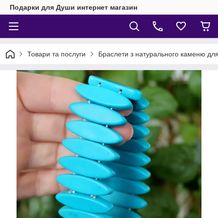
Подарки для Души интернет магазин
Товари та послуги
Браслети з натурального каменю для 