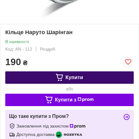
Кільце Наруто Шарінган
В наявності
Код: AN - 112
Роздріб
190
₴
Купити
або
Купити з
Що таке купити з Пром?
Замовлення під захистом
Доступна доставка