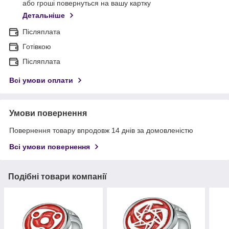
або гроші повернуться на вашу картку
Детальніше
Післяплата
Готівкою
Післяплата
Всі умови оплати
Умови повернення
Повернення товару впродовж 14 днів за домовленістю
Всі умови повернення
Подібні товари компанії