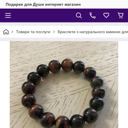
Подарки для Души интернет магазин
Товари та послуги
Браслети з натурального каменю для 