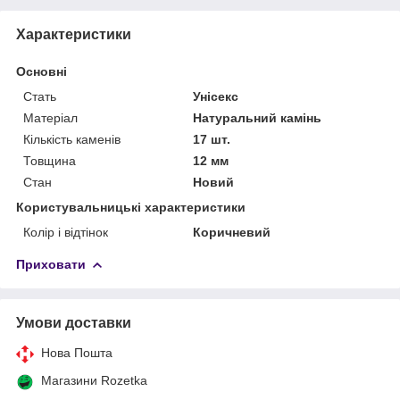
Характеристики
Основні
Стать
Унісекс
Матеріал
Натуральний камінь
Кількість каменів
17 шт.
Товщина
12 мм
Стан
Новий
Користувальницькі характеристики
Колір і відтінок
Коричневий
Приховати
Умови доставки
Нова Пошта
Магазини Rozetka