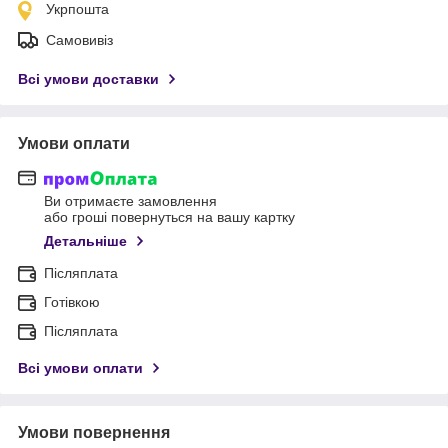
Укрпошта
Самовивіз
Всі умови доставки
Умови оплати
Ви отримаєте замовлення
або гроші повернуться на вашу картку
Детальніше
Післяплата
Готівкою
Післяплата
Всі умови оплати
Умови повернення