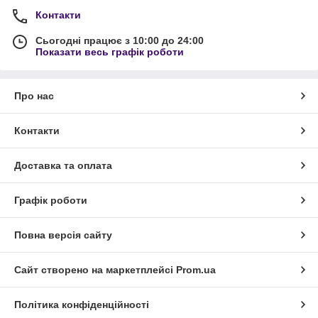
Контакти
Сьогодні працює з 10:00 до 24:00
Показати весь графік роботи
Про нас
Контакти
Доставка та оплата
Графік роботи
Повна версія сайту
Сайт створено на маркетплейсі
Prom.ua
Політика конфіденційності