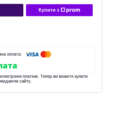
Купити з
 електронні платежі. Тепер ви можете купити
окидаючи сайту.