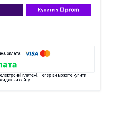
Купити з
 електронні платежі. Тепер ви можете купити
окидаючи сайту.