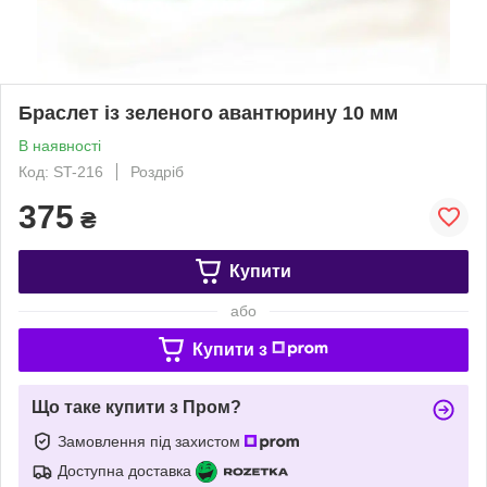
Браслет із зеленого авантюрину 10 мм
В наявності
Код: ST-216
Роздріб
375
₴
Купити
або
Купити з
Що таке купити з Пром?
Замовлення під захистом
Доступна доставка