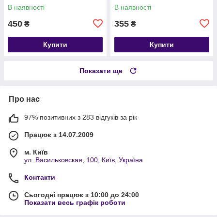
В наявності
В наявності
450
355
₴
₴
Купити
Купити
Показати ще
Про нас
97% позитивних з 283 відгуків за рік
Працює з 14.07.2009
м. Київ
ул. Васильковская, 100, Київ, Україна
Контакти
Сьогодні працює з 10:00 до 24:00
Показати весь графік роботи