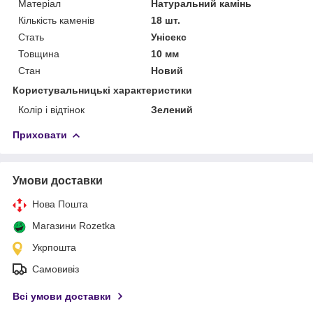
Матеріал
Натуральний камінь
Кількість каменів
18 шт.
Стать
Унісекс
Товщина
10 мм
Стан
Новий
Користувальницькі характеристики
Колір і відтінок
Зелений
Приховати
Умови доставки
Нова Пошта
Магазини Rozetka
Укрпошта
Самовивіз
Всі умови доставки