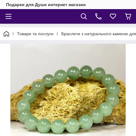
Подарки для Души интернет магазин
Товари та послуги
Браслети з натурального каменю для 