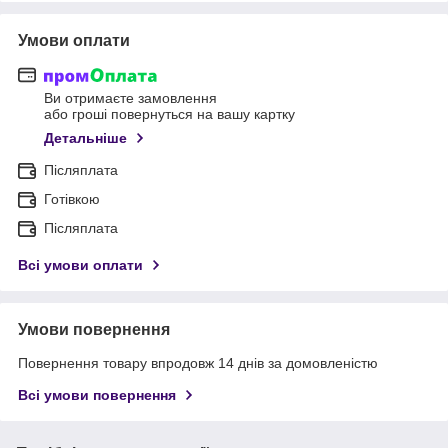
Умови оплати
Ви отримаєте замовлення
або гроші повернуться на вашу картку
Детальніше
Післяплата
Готівкою
Післяплата
Всі умови оплати
Умови повернення
Повернення товару впродовж 14 днів за домовленістю
Всі умови повернення