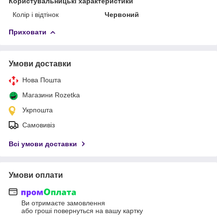
Користувальницькі характеристики
Колір і відтінок
Червоний
Приховати
Умови доставки
Нова Пошта
Магазини Rozetka
Укрпошта
Самовивіз
Всі умови доставки
Умови оплати
Ви отримаєте замовлення
або гроші повернуться на вашу картку