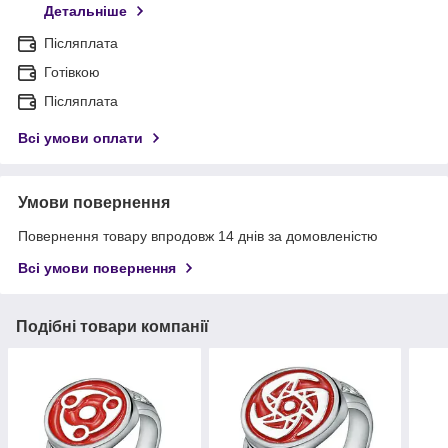
Детальніше
Післяплата
Готівкою
Післяплата
Всі умови оплати
Умови повернення
Повернення товару впродовж 14 днів за домовленістю
Всі умови повернення
Подібні товари компанії