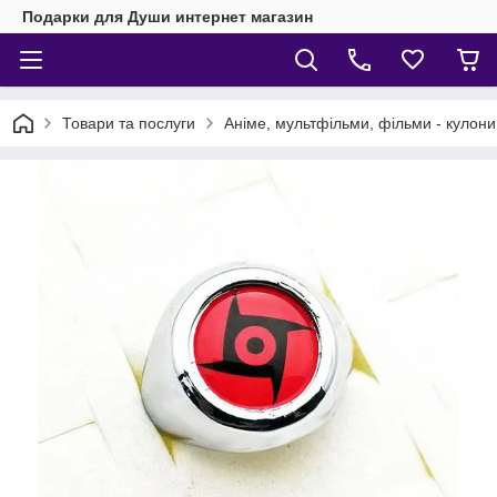
Подарки для Души интернет магазин
Товари та послуги
Аніме, мультфільми, фільми - кулони,