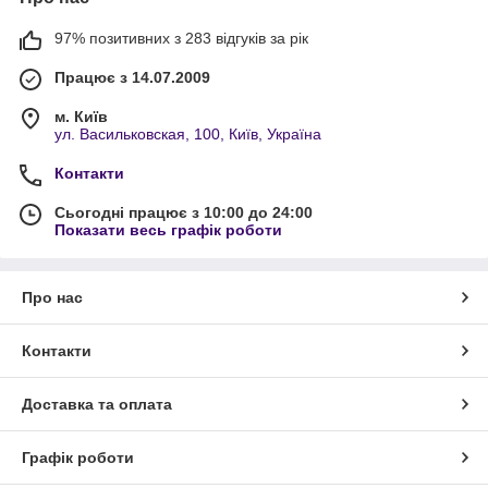
97% позитивних з 283 відгуків за рік
Працює з 14.07.2009
м. Київ
ул. Васильковская, 100, Київ, Україна
Контакти
Сьогодні працює з 10:00 до 24:00
Показати весь графік роботи
Про нас
Контакти
Доставка та оплата
Графік роботи