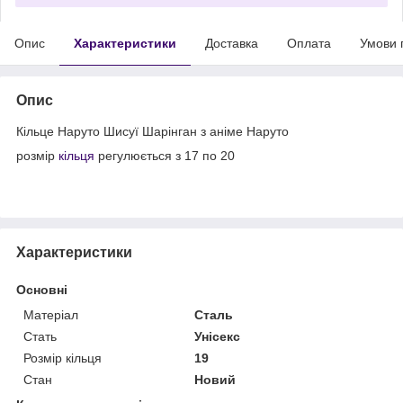
Опис
Характеристики
Доставка
Оплата
Умови 
Опис
Кільце Наруто Шисуї Шарінган з аніме Наруто
розмір
кільця
регулюється з 17 по 20
Характеристики
Основні
Матеріал
Сталь
Стать
Унісекс
Розмір кільця
19
Стан
Новий