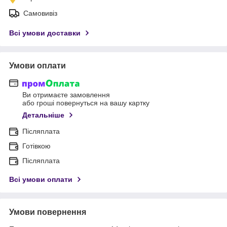
Самовивіз
Всі умови доставки
Умови оплати
Ви отримаєте замовлення
або гроші повернуться на вашу картку
Детальніше
Післяплата
Готівкою
Післяплата
Всі умови оплати
Умови повернення