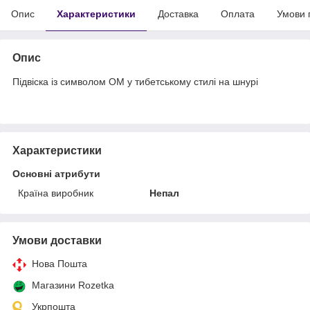
Опис
Характеристики
Доставка
Оплата
Умови 
Опис
Підвіска із символом ОМ у тибетському стилі на шнурі
Характеристики
Основні атрибути
Країна виробник
Непал
Умови доставки
Нова Пошта
Магазини Rozetka
Укрпошта