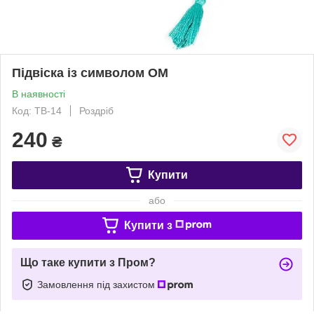
Підвіска із символом ОМ
В наявності
Код: TB-14
Роздріб
240
₴
Купити
або
Купити з
Що таке купити з Пром?
Замовлення під захистом