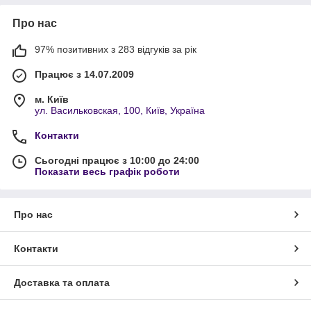
Про нас
97% позитивних з 283 відгуків за рік
Працює з 14.07.2009
м. Київ
ул. Васильковская, 100, Київ, Україна
Контакти
Сьогодні працює з 10:00 до 24:00
Показати весь графік роботи
Про нас
Контакти
Доставка та оплата