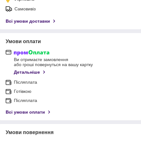
Самовивіз
Всі умови доставки
Умови оплати
Ви отримаєте замовлення
або гроші повернуться на вашу картку
Детальніше
Післяплата
Готівкою
Післяплата
Всі умови оплати
Умови повернення