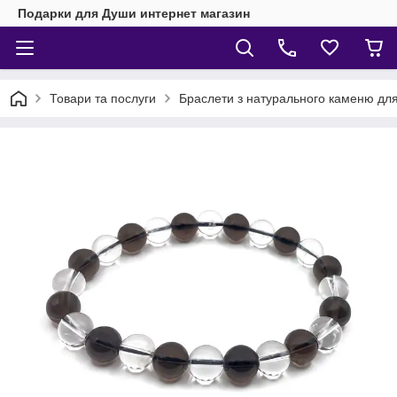
Подарки для Души интернет магазин
Товари та послуги
Браслети з натурального каменю для 