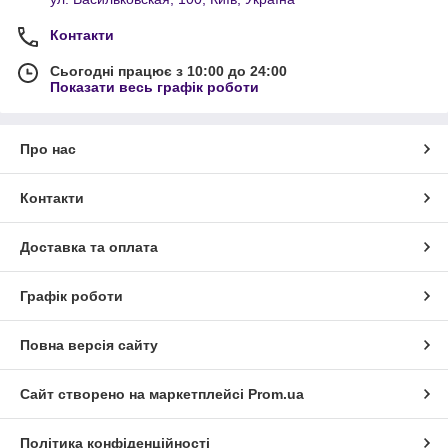
Контакти
Сьогодні працює з 10:00 до 24:00
Показати весь графік роботи
Про нас
Контакти
Доставка та оплата
Графік роботи
Повна версія сайту
Сайт створено на маркетплейсі
Prom.ua
Політика конфіденційності