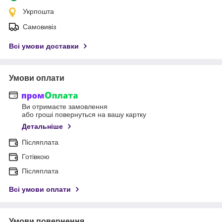
Укрпошта
Самовивіз
Всі умови доставки
Умови оплати
Ви отримаєте замовлення
або гроші повернуться на вашу картку
Детальніше
Післяплата
Готівкою
Післяплата
Всі умови оплати
Умови повернення