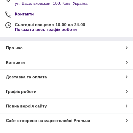
ул. Васильковская, 100, Київ, Україна
Контакти
Сьогодні працює з 10:00 до 24:00
Показати весь графік роботи
Про нас
Контакти
Доставка та оплата
Графік роботи
Повна версія сайту
Сайт створено на маркетплейсі
Prom.ua