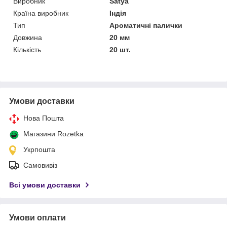
Виробник
Satya
Країна виробник
Індія
Тип
Ароматичні палички
Довжина
20 мм
Кількість
20 шт.
Умови доставки
Нова Пошта
Магазини Rozetka
Укрпошта
Самовивіз
Всі умови доставки
Умови оплати