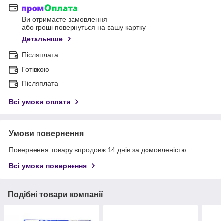
Ви отримаєте замовлення
або гроші повернуться на вашу картку
Детальніше
Післяплата
Готівкою
Післяплата
Всі умови оплати
Умови повернення
Повернення товару впродовж 14 днів за домовленістю
Всі умови повернення
Подібні товари компанії