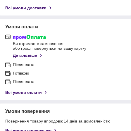
Всі умови доставки
Умови оплати
Ви отримаєте замовлення
або гроші повернуться на вашу картку
Детальніше
Післяплата
Готівкою
Післяплата
Всі умови оплати
Умови повернення
Повернення товару впродовж 14 днів за домовленістю
Всі умови повернення