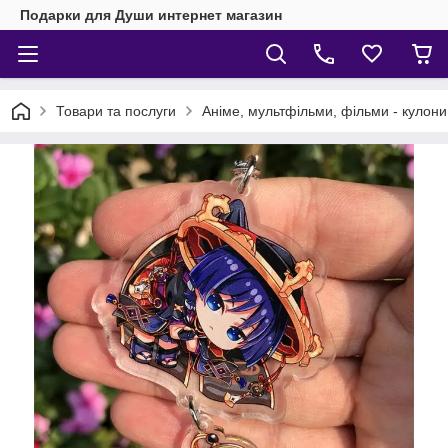
Подарки для Души интернет магазин
Товари та послуги
Аніме, мультфільми, фільми - кулони,