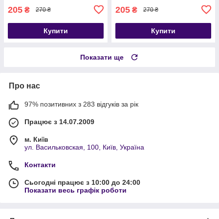
205
205
₴
₴
270 ₴
270 ₴
Купити
Купити
Показати ще
Про нас
97% позитивних з 283 відгуків за рік
Працює з 14.07.2009
м. Київ
ул. Васильковская, 100, Київ, Україна
Контакти
Сьогодні працює з 10:00 до 24:00
Показати весь графік роботи