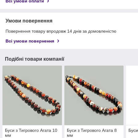
Всі умови оплати
Умови повернення
Повернення товару впродовж 14 днів за домовленістю
Всі умови повернення
Подібні товари компанії
Буси з Тигрового Агата 10
Буси з Тигрового Агата 8
Буси
мм
мм