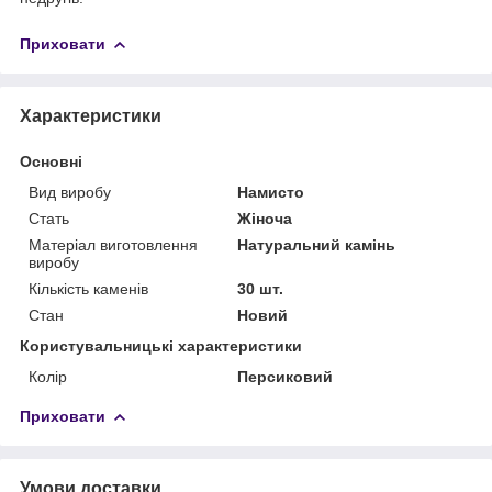
Приховати
Характеристики
Основні
Вид виробу
Намисто
Стать
Жіноча
Матеріал виготовлення
Натуральний камінь
виробу
Кількість каменів
30 шт.
Стан
Новий
Користувальницькі характеристики
Колір
Персиковий
Приховати
Умови доставки