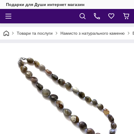
Подарки для Души интернет магазин
Товари та послуги
Намисто з натурального каменю