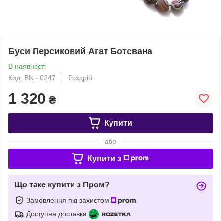
Буси Персиковий Агат Ботсвана
В наявності
Код: BN - 0247
Роздріб
1 320
₴
Купити
або
Купити з
Що таке купити з Пром?
Замовлення під захистом
Доступна доставка