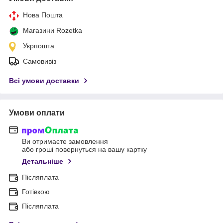
Нова Пошта
Магазини Rozetka
Укрпошта
Самовивіз
Всі умови доставки
Умови оплати
Ви отримаєте замовлення
або гроші повернуться на вашу картку
Детальніше
Післяплата
Готівкою
Післяплата