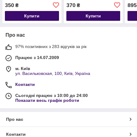
350
370
895
₴
₴
Купити
Купити
Про нас
97% позитивних з 283 відгуків за рік
Працює з 14.07.2009
м. Київ
ул. Васильковская, 100, Київ, Україна
Контакти
Сьогодні працює з 10:00 до 24:00
Показати весь графік роботи
Про нас
Контакти