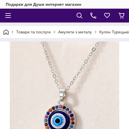
Подарки для Души интернет магазин
Товари та послуги
Амулети з металу
Кулон Турецьке