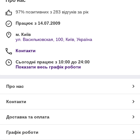
Про нас
97% позитивних з 283 відгуків за рік
Працює з 14.07.2009
м. Київ
ул. Васильковская, 100, Київ, Україна
Контакти
Сьогодні працює з 10:00 до 24:00
Показати весь графік роботи
Про нас
Контакти
Доставка та оплата
Графік роботи