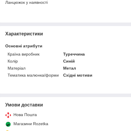
Ланцюжок у наявності
Характеристики
Основні атрибути
Країна виробник
Туреччина
Колір
Синій
Матеріал
Метал
Тематика малюнка/форми
Східні мотиви
Умови доставки
Нова Пошта
Магазини Rozetka