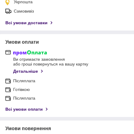
Укрпошта
Самовивіз
Всі умови доставки
Умови оплати
Ви отримаєте замовлення
або гроші повернуться на вашу картку
Детальніше
Післяплата
Готівкою
Післяплата
Всі умови оплати
Умови повернення