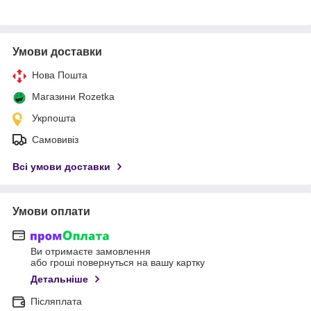
Умови доставки
Нова Пошта
Магазини Rozetka
Укрпошта
Самовивіз
Всі умови доставки
Умови оплати
Ви отримаєте замовлення
або гроші повернуться на вашу картку
Детальніше
Післяплата