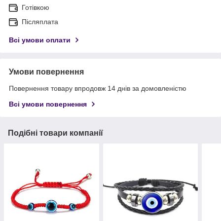
Готівкою
Післяплата
Всі умови оплати
Умови повернення
Повернення товару впродовж 14 днів за домовленістю
Всі умови повернення
Подібні товари компанії