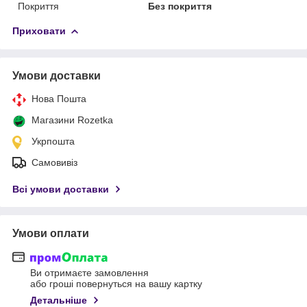
Покриття
Без покриття
Приховати
Умови доставки
Нова Пошта
Магазини Rozetka
Укрпошта
Самовивіз
Всі умови доставки
Умови оплати
Ви отримаєте замовлення
або гроші повернуться на вашу картку
Детальніше