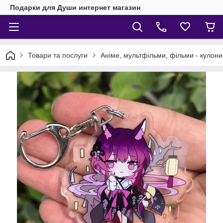
Подарки для Души интернет магазин
Товари та послуги
Аніме, мультфільми, фільми - кулони,