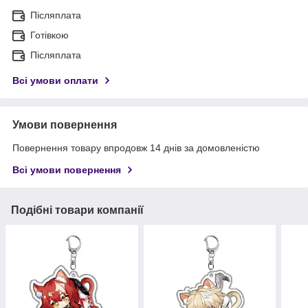
Післяплата
Готівкою
Післяплата
Всі умови оплати
Умови повернення
Повернення товару впродовж 14 днів за домовленістю
Всі умови повернення
Подібні товари компанії