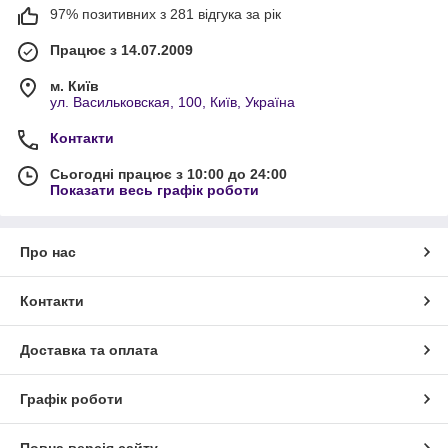
97% позитивних з 281 відгука за рік
Працює з 14.07.2009
м. Київ
ул. Васильковская, 100, Київ, Україна
Контакти
Сьогодні працює з 10:00 до 24:00
Показати весь графік роботи
Про нас
Контакти
Доставка та оплата
Графік роботи
Повна версія сайту