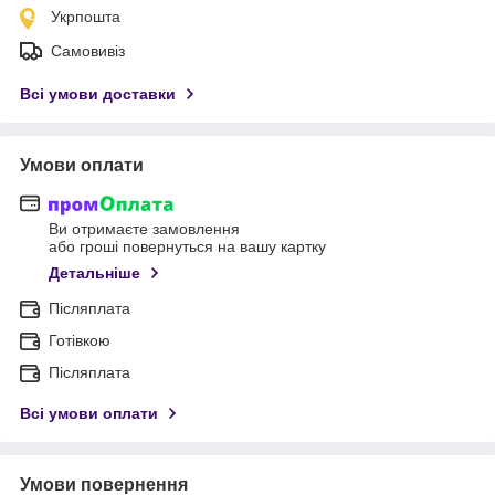
Укрпошта
Самовивіз
Всі умови доставки
Умови оплати
Ви отримаєте замовлення
або гроші повернуться на вашу картку
Детальніше
Післяплата
Готівкою
Післяплата
Всі умови оплати
Умови повернення