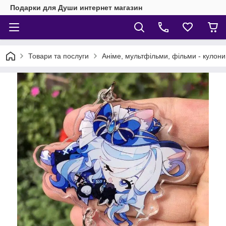
Подарки для Души интернет магазин
Товари та послуги
Аніме, мультфільми, фільми - кулони,