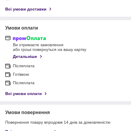
Всі умови доставки
Умови оплати
Ви отримаєте замовлення
або гроші повернуться на вашу картку
Детальніше
Післяплата
Готівкою
Післяплата
Всі умови оплати
Умови повернення
Повернення товару впродовж 14 днів за домовленістю