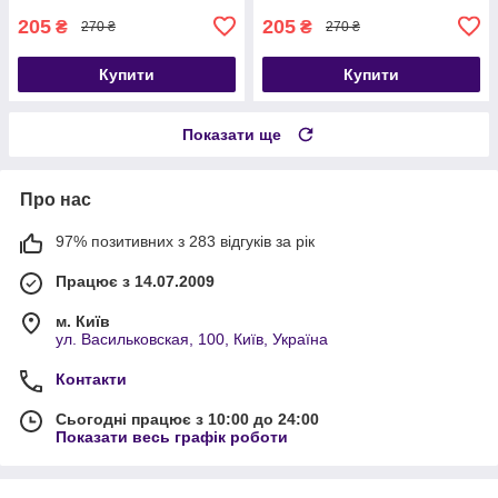
205
205
₴
₴
270 ₴
270 ₴
Купити
Купити
Показати ще
Про нас
97% позитивних з 283 відгуків за рік
Працює з 14.07.2009
м. Київ
ул. Васильковская, 100, Київ, Україна
Контакти
Сьогодні працює з 10:00 до 24:00
Показати весь графік роботи