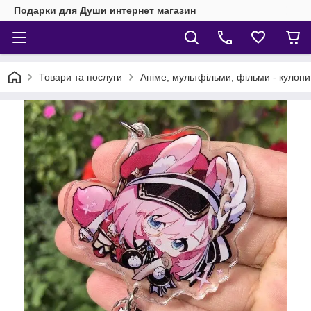
Подарки для Души интернет магазин
Товари та послуги
Аніме, мультфільми, фільми - кулони,