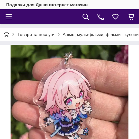
Подарки для Души интернет магазин
Товари та послуги
Аніме, мультфільми, фільми - кулони,