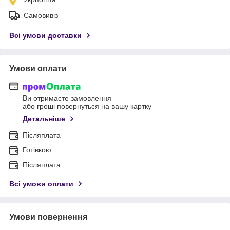
Самовивіз
Всі умови доставки
Умови оплати
Ви отримаєте замовлення
або гроші повернуться на вашу картку
Детальніше
Післяплата
Готівкою
Післяплата
Всі умови оплати
Умови повернення