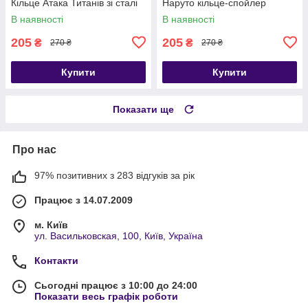
Кільце Атака Титанів зі сталі
Наруто кільце-спойлер
В наявності
В наявності
205
205
₴
₴
270 ₴
270 ₴
Купити
Купити
Показати ще
Про нас
97% позитивних з 283 відгуків за рік
Працює з 14.07.2009
м. Київ
ул. Васильковская, 100, Київ, Україна
Контакти
Сьогодні працює з 10:00 до 24:00
Показати весь графік роботи