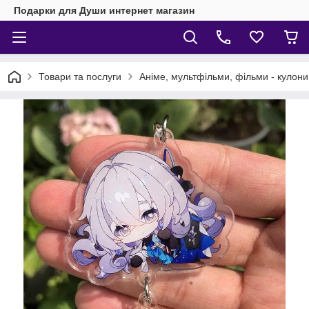
Подарки для Души интернет магазин
Товари та послуги
Аніме, мультфільми, фільми - кулони,