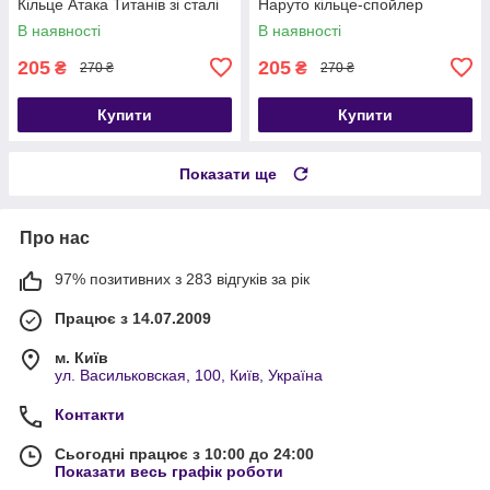
Кільце Атака Титанів зі сталі
Наруто кільце-спойлер
В наявності
В наявності
205
205
₴
₴
270 ₴
270 ₴
Купити
Купити
Показати ще
Про нас
97% позитивних з 283 відгуків за рік
Працює з 14.07.2009
м. Київ
ул. Васильковская, 100, Київ, Україна
Контакти
Сьогодні працює з 10:00 до 24:00
Показати весь графік роботи