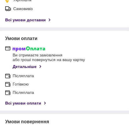
Самовивіз
Всі умови доставки
Умови оплати
Ви отримаєте замовлення
або гроші повернуться на вашу картку
Детальніше
Післяплата
Готівкою
Післяплата
Всі умови оплати
Умови повернення