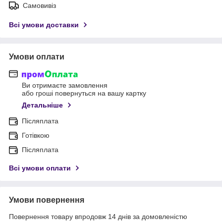
Самовивіз
Всі умови доставки
Умови оплати
Ви отримаєте замовлення
або гроші повернуться на вашу картку
Детальніше
Післяплата
Готівкою
Післяплата
Всі умови оплати
Умови повернення
Повернення товару впродовж 14 днів за домовленістю