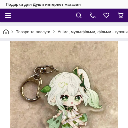
Подарки для Души интернет магазин
Товари та послуги
Аніме, мультфільми, фільми - кулони,