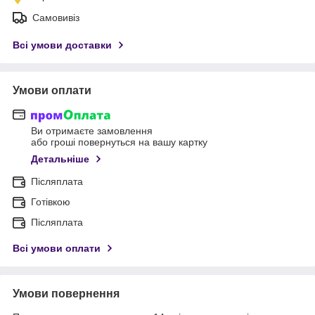
Самовивіз
Всі умови доставки
Умови оплати
Ви отримаєте замовлення
або гроші повернуться на вашу картку
Детальніше
Післяплата
Готівкою
Післяплата
Всі умови оплати
Умови повернення