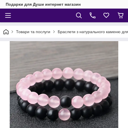
Подарки для Души интернет магазин
Товари та послуги
Браслети з натурального каменю для 