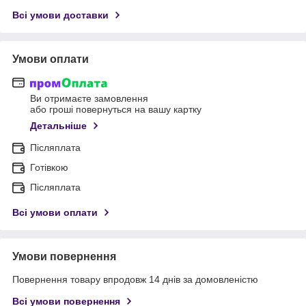
Всі умови доставки
Умови оплати
Ви отримаєте замовлення
або гроші повернуться на вашу картку
Детальніше
Післяплата
Готівкою
Післяплата
Всі умови оплати
Умови повернення
Повернення товару впродовж 14 днів за домовленістю
Всі умови повернення