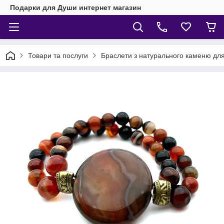
Подарки для Души интернет магазин
Товари та послуги
Браслети з натурального каменю для 