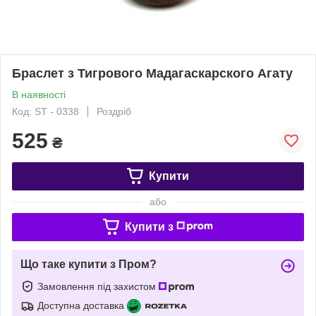
Браслет з Тигрового Мадагаскарского Агату
В наявності
Код: ST - 0338
Роздріб
525
₴
Купити
або
Купити з
Що таке купити з Пром?
Замовлення під захистом
Доступна доставка