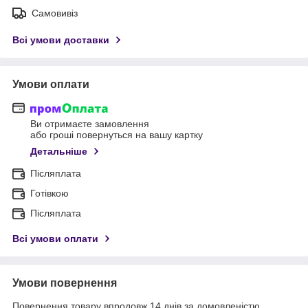
Самовивіз
Всі умови доставки
Умови оплати
Ви отримаєте замовлення
або гроші повернуться на вашу картку
Детальніше
Післяплата
Готівкою
Післяплата
Всі умови оплати
Умови повернення
Повернення товару впродовж 14 днів за домовленістю