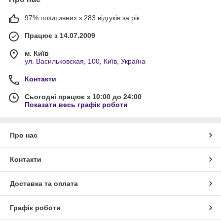
97% позитивних з 283 відгуків за рік
Працює з 14.07.2009
м. Київ
ул. Васильковская, 100, Київ, Україна
Контакти
Сьогодні працює з 10:00 до 24:00
Показати весь графік роботи
Про нас
Контакти
Доставка та оплата
Графік роботи