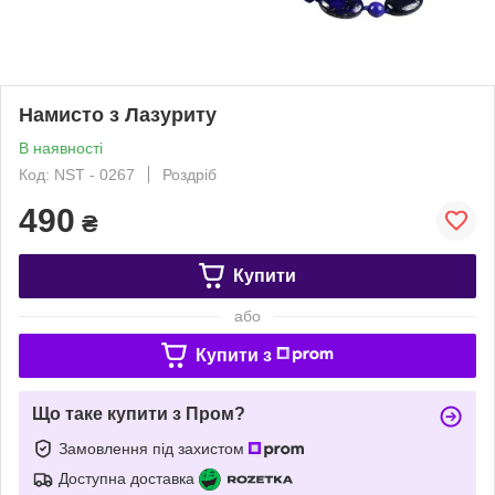
Намисто з Лазуриту
В наявності
Код: NST - 0267
Роздріб
490
₴
Купити
або
Купити з
Що таке купити з Пром?
Замовлення під захистом
Доступна доставка