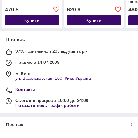
яшм
470
620
480
₴
₴
Купити
Купити
Про нас
97% позитивних з 283 відгуків за рік
Працює з 14.07.2009
м. Київ
ул. Васильковская, 100, Київ, Україна
Контакти
Сьогодні працює з 10:00 до 24:00
Показати весь графік роботи
Про нас