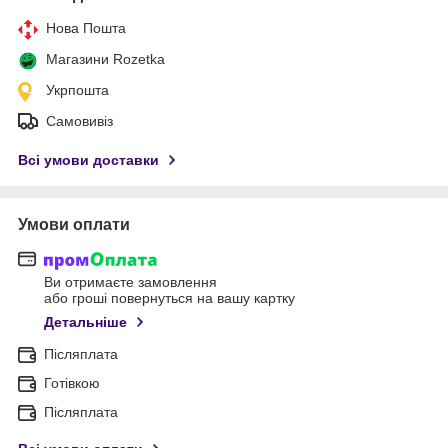
Нова Пошта
Магазини Rozetka
Укрпошта
Самовивіз
Всі умови доставки
Умови оплати
Ви отримаєте замовлення
або гроші повернуться на вашу картку
Детальніше
Післяплата
Готівкою
Післяплата