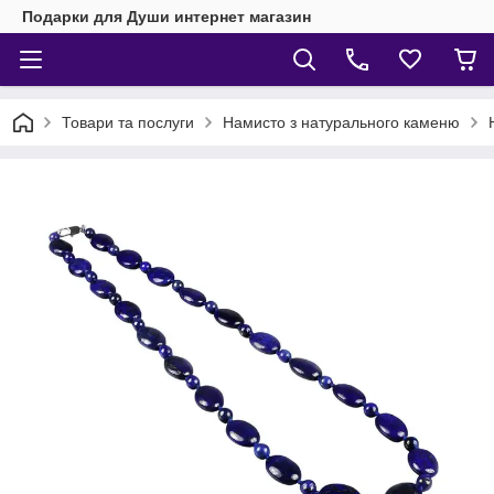
Подарки для Души интернет магазин
Товари та послуги
Намисто з натурального каменю