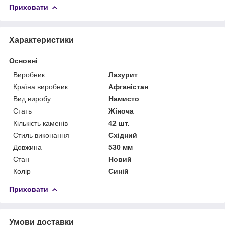
Приховати
Характеристики
Основні
Виробник
Лазурит
Країна виробник
Афганістан
Вид виробу
Намисто
Стать
Жіноча
Кількість каменів
42 шт.
Стиль виконання
Східний
Довжина
530 мм
Стан
Новий
Колір
Синій
Приховати
Умови доставки