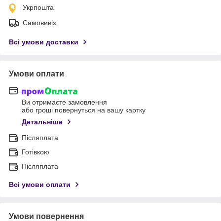
Укрпошта
Самовивіз
Всі умови доставки
Умови оплати
Ви отримаєте замовлення
або гроші повернуться на вашу картку
Детальніше
Післяплата
Готівкою
Післяплата
Всі умови оплати
Умови повернення