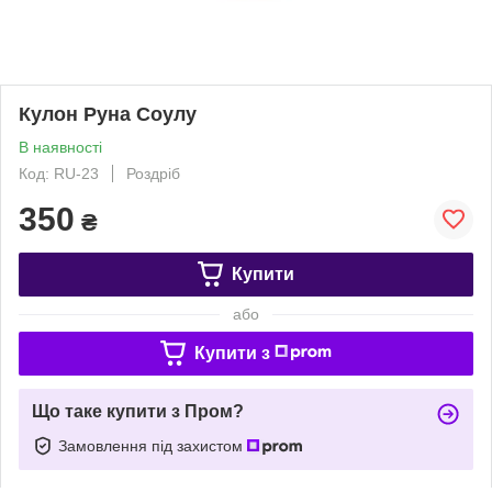
Кулон Руна Соулу
В наявності
Код: RU-23
Роздріб
350
₴
Купити
або
Купити з
Що таке купити з Пром?
Замовлення під захистом