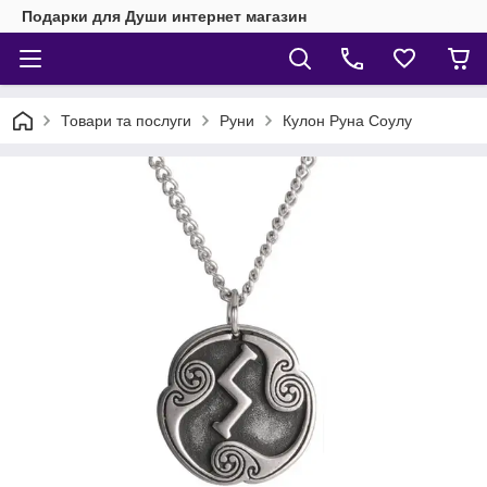
Подарки для Души интернет магазин
Товари та послуги
Руни
Кулон Руна Соулу