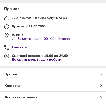
Про нас
97% позитивних з 283 відгуків за рік
Працює з 14.07.2009
м. Київ
ул. Васильковская, 100, Київ, Україна
Контакти
Сьогодні працює з 10:00 до 24:00
Показати весь графік роботи
Про нас
Контакти
Доставка та оплата