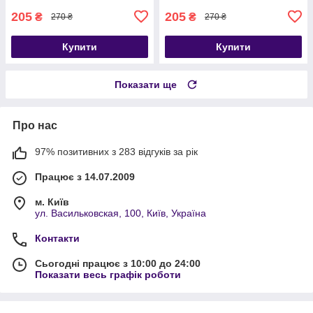
205
205
₴
₴
270 ₴
270 ₴
Купити
Купити
Показати ще
Про нас
97% позитивних з 283 відгуків за рік
Працює з 14.07.2009
м. Київ
ул. Васильковская, 100, Київ, Україна
Контакти
Сьогодні працює з 10:00 до 24:00
Показати весь графік роботи