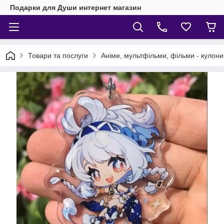
Подарки для Души интернет магазин
Товари та послуги
Аніме, мультфільми, фільми - кулони,