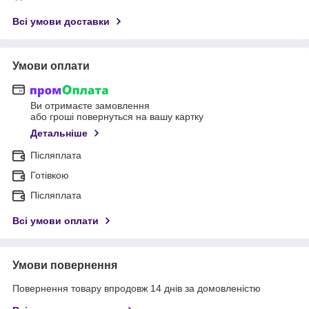
Всі умови доставки
Умови оплати
Ви отримаєте замовлення
або гроші повернуться на вашу картку
Детальніше
Післяплата
Готівкою
Післяплата
Всі умови оплати
Умови повернення
Повернення товару впродовж 14 днів за домовленістю