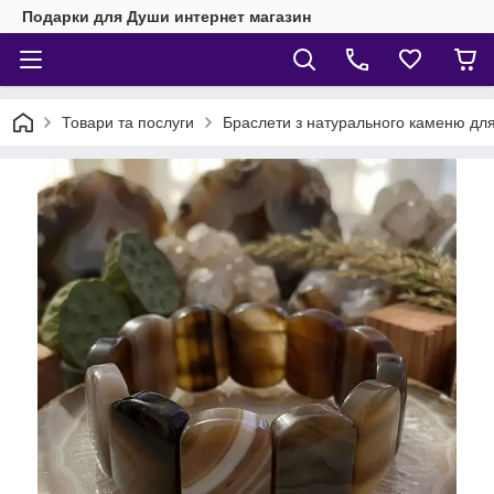
Подарки для Души интернет магазин
Товари та послуги
Браслети з натурального каменю для 