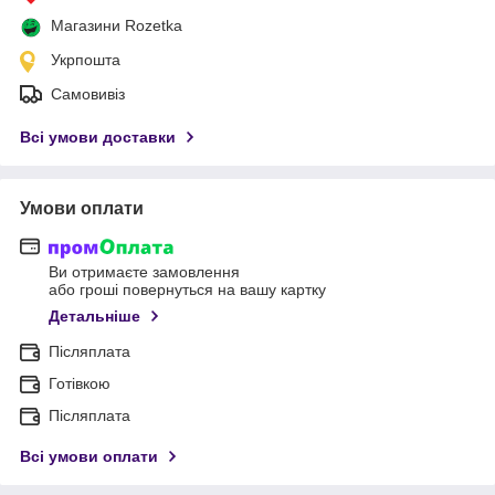
Магазини Rozetka
Укрпошта
Самовивіз
Всі умови доставки
Умови оплати
Ви отримаєте замовлення
або гроші повернуться на вашу картку
Детальніше
Післяплата
Готівкою
Післяплата
Всі умови оплати