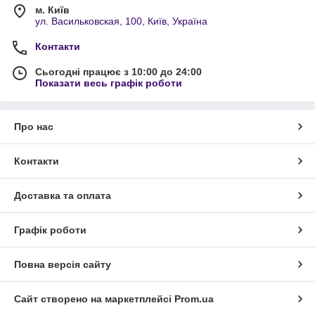
м. Київ
ул. Васильковская, 100, Київ, Україна
Контакти
Сьогодні працює з 10:00 до 24:00
Показати весь графік роботи
Про нас
Контакти
Доставка та оплата
Графік роботи
Повна версія сайту
Сайт створено на маркетплейсі
Prom.ua