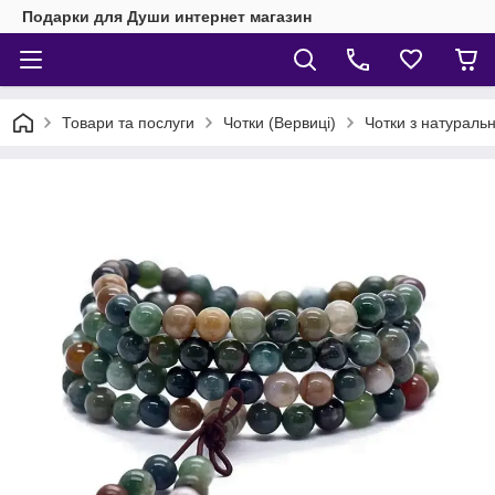
Подарки для Души интернет магазин
Товари та послуги
Чотки (Вервиці)
Чотки з натуральн