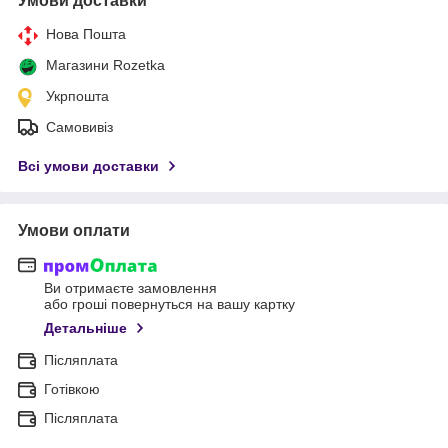
Умови доставки
Нова Пошта
Магазини Rozetka
Укрпошта
Самовивіз
Всі умови доставки
Умови оплати
Ви отримаєте замовлення
або гроші повернуться на вашу картку
Детальніше
Післяплата
Готівкою
Післяплата