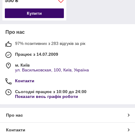
550
₴
Купити
Про нас
97% позитивних з 283 відгуків за рік
Працює з 14.07.2009
м. Київ
ул. Васильковская, 100, Київ, Україна
Контакти
Сьогодні працює з 10:00 до 24:00
Показати весь графік роботи
Про нас
Контакти