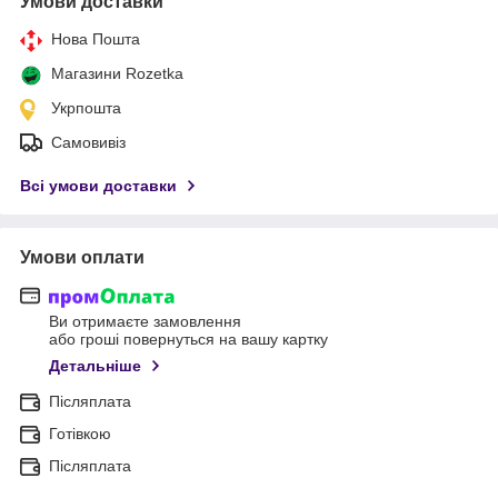
Умови доставки
Нова Пошта
Магазини Rozetka
Укрпошта
Самовивіз
Всі умови доставки
Умови оплати
Ви отримаєте замовлення
або гроші повернуться на вашу картку
Детальніше
Післяплата
Готівкою
Післяплата