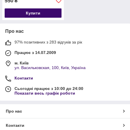
550
₴
Купити
Про нас
97% позитивних з 283 відгуків за рік
Працює з 14.07.2009
м. Київ
ул. Васильковская, 100, Київ, Україна
Контакти
Сьогодні працює з 10:00 до 24:00
Показати весь графік роботи
Про нас
Контакти