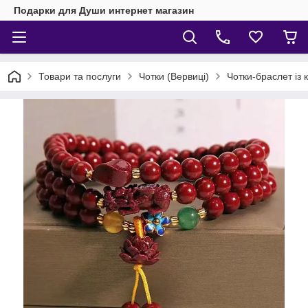
Подарки для Души интернет магазин
Товари та послуги
Чотки (Вервиці)
Чотки-браслет із 