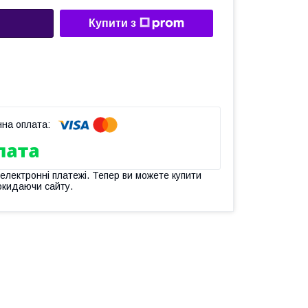
Купити з
 електронні платежі. Тепер ви можете купити
окидаючи сайту.