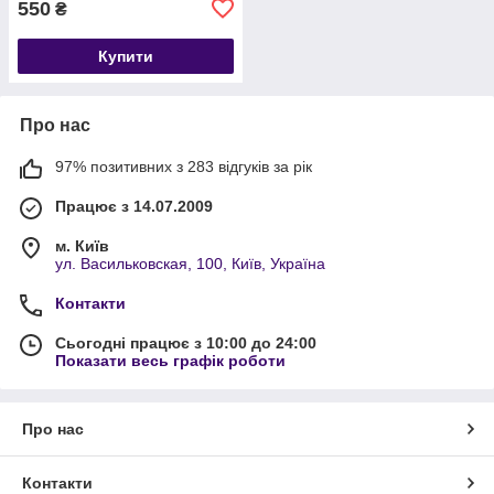
550
₴
Купити
Про нас
97% позитивних з 283 відгуків за рік
Працює з 14.07.2009
м. Київ
ул. Васильковская, 100, Київ, Україна
Контакти
Сьогодні працює з 10:00 до 24:00
Показати весь графік роботи
Про нас
Контакти