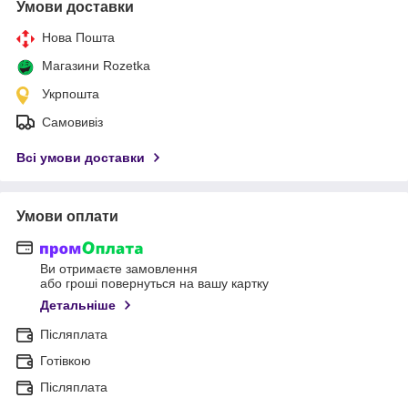
Умови доставки
Нова Пошта
Магазини Rozetka
Укрпошта
Самовивіз
Всі умови доставки
Умови оплати
Ви отримаєте замовлення
або гроші повернуться на вашу картку
Детальніше
Післяплата
Готівкою
Післяплата