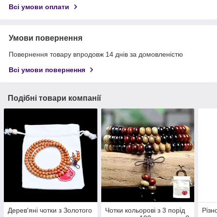
Всі умови оплати
Умови повернення
Повернення товару впродовж 14 днів за домовленістю
Всі умови повернення
Подібні товари компанії
Дерев'яні чотки з Золотого
Чотки кольорові з 3 порід
Різн