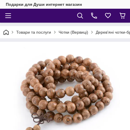
Подарки для Души интернет магазин
Товари та послуги
Чотки (Вервиці)
Дерев'яні чотки-б