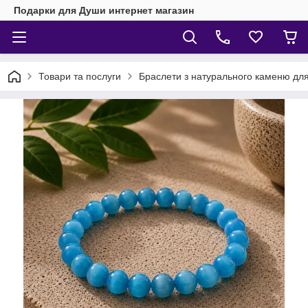
Подарки для Души интернет магазин
Товари та послуги
Браслети з натурального каменю для 