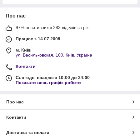
Про нас
97% позитивних з 283 відгуків за рік
Працює з 14.07.2009
м. Київ
ул. Васильковская, 100, Київ, Україна
Контакти
Сьогодні працює з 10:00 до 24:00
Показати весь графік роботи
Про нас
Контакти
Доставка та оплата