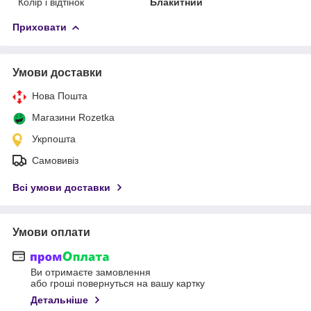
Колір і відтінок
Блакитний
Приховати
Умови доставки
Нова Пошта
Магазини Rozetka
Укрпошта
Самовивіз
Всі умови доставки
Умови оплати
Ви отримаєте замовлення
або гроші повернуться на вашу картку
Детальніше