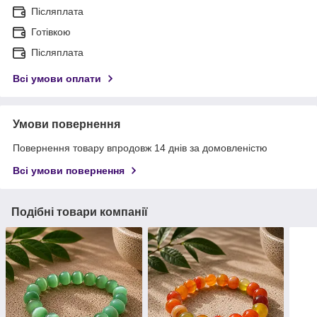
Післяплата
Готівкою
Післяплата
Всі умови оплати
Умови повернення
Повернення товару впродовж 14 днів за домовленістю
Всі умови повернення
Подібні товари компанії