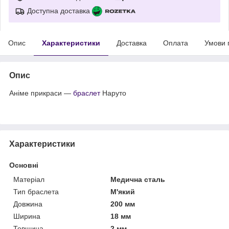
Доступна доставка
Опис
Характеристики
Доставка
Оплата
Умови 
Опис
Аніме прикраси —
браслет
Наруто
Характеристики
Основні
Матеріал
Медична сталь
Тип браслета
М'який
Довжина
200 мм
Ширина
18 мм
Товщина
2 мм