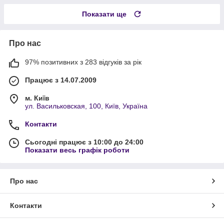
Показати ще
Про нас
97% позитивних з 283 відгуків за рік
Працює з 14.07.2009
м. Київ
ул. Васильковская, 100, Київ, Україна
Контакти
Сьогодні працює з 10:00 до 24:00
Показати весь графік роботи
Про нас
Контакти