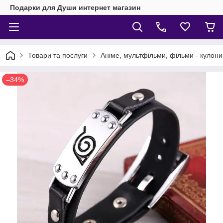
Подарки для Души интернет магазин
Товари та послуги
Аніме, мультфільми, фільми - кулони,
–34%