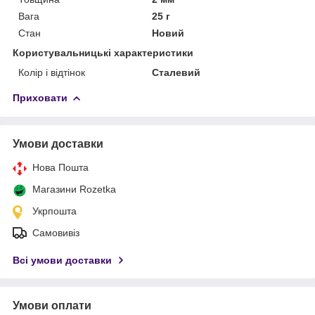
Вага
25 г
Стан
Новий
Користувальницькі характеристики
Колір і відтінок
Сталевий
Приховати
Умови доставки
Нова Пошта
Магазини Rozetka
Укрпошта
Самовивіз
Всі умови доставки
Умови оплати