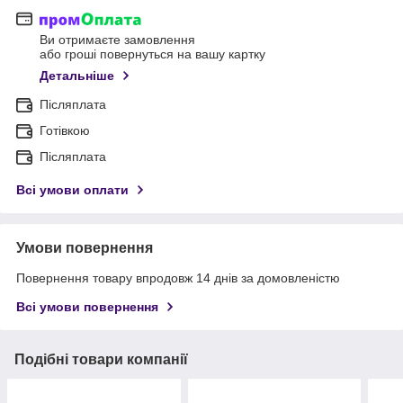
Ви отримаєте замовлення
або гроші повернуться на вашу картку
Детальніше
Післяплата
Готівкою
Післяплата
Всі умови оплати
Умови повернення
Повернення товару впродовж 14 днів за домовленістю
Всі умови повернення
Подібні товари компанії