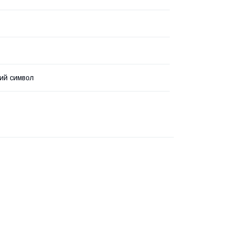
ий символ